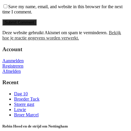
Save my name, email, and website in this browser for the next
time I comment.
Deze website gebruikt Akismet om spam te verminderen.
Bekijk
hoe je reactie gegevens worden verwerkt.
Account
Aanmelden
Registreren
Afmelden
Recent
Dag 10
Broeder Tuck
Stoere gast
Lowie
Broer Marcel
Robin Hood en de strijd om Nottingham